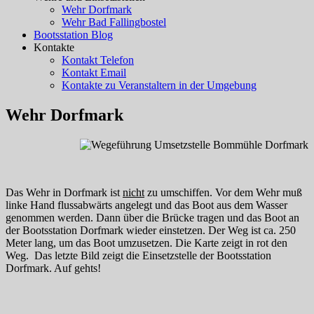
Wehr Dorfmark
Wehr Bad Fallingbostel
Bootsstation Blog
Kontakte
Kontakt Telefon
Kontakt Email
Kontakte zu Veranstaltern in der Umgebung
Wehr Dorfmark
Das Wehr in Dorfmark ist
nicht
zu umschiffen. Vor dem Wehr muß
linke Hand flussabwärts angelegt und das Boot aus dem Wasser
genommen werden. Dann über die Brücke tragen und das Boot an
der Bootsstation Dorfmark wieder einstetzen. Der Weg ist ca. 250
Meter lang, um das Boot umzusetzen. Die Karte zeigt in rot den
Weg. Das letzte Bild zeigt die Einsetzstelle der Bootsstation
Dorfmark. Auf gehts!